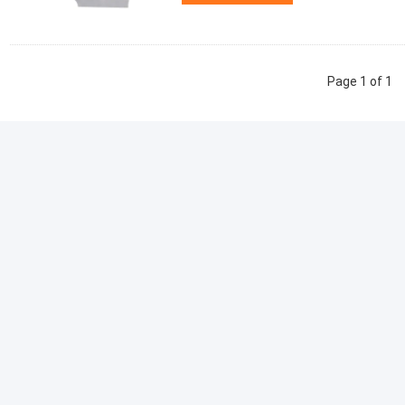
Page 1 of 1