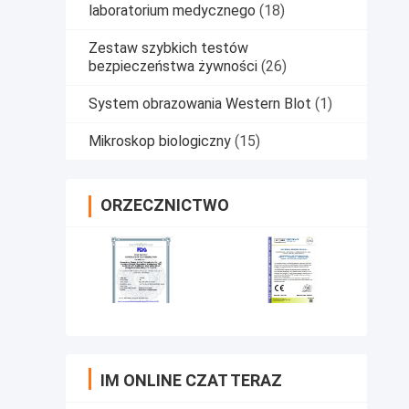
laboratorium medycznego
(18)
Zestaw szybkich testów
bezpieczeństwa żywności
(26)
System obrazowania Western Blot
(1)
Mikroskop biologiczny
(15)
ORZECZNICTWO
IM ONLINE CZAT TERAZ