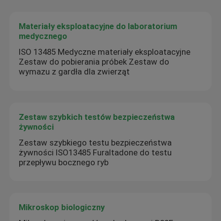
Materiały eksploatacyjne do laboratorium
medycznego
ISO 13485 Medyczne materiały eksploatacyjne
Zestaw do pobierania próbek Zestaw do
wymazu z gardła dla zwierząt
Zestaw szybkich testów bezpieczeństwa
żywności
Zestaw szybkiego testu bezpieczeństwa
żywności ISO13485 Furaltadone do testu
przepływu bocznego ryb
Mikroskop biologiczny