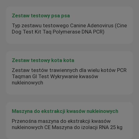
Zestaw testowy psa psa
Typ zestawu testowego Canine Adenovirus (Cine
Dog Test Kit Taq Polymerase DNA PCR)
Zestaw testowy kota kota
Zestaw testów trawiennych dla wielu kotów PCR
Taqman GI Test Wykrywanie kwasów
nukleinowych
Maszyna do ekstrakcji kwasów nukleinowych
Przenośna maszyna do ekstrakcji kwasów
nukleinowych CE Maszyna do izolacji RNA 25 kg