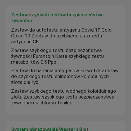
Zestaw szybkich testów bezpieczeństwa
żywności
Zestaw do autotestu antygenu Covid 19 Gold
Covid 19 Zestaw do szybkiego autotestu
antygenu CE
Zestaw szybkiego testu bezpieczeństwa
żywności Furantoin Karta szybkiego testu
metabolitów 0,5 Ppb
Zestaw do badania antygenów krewetek Zestaw
do szybkiego testu chinolonów koloidalnych
złota dla ryb
Zestaw szybkiego testu wodnego koloidalnego
złota Zestaw szybkiego testu bezpieczeństwa
żywności na chloramfenikol
System obrazowania Western Blot