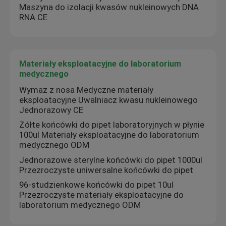
Maszyna do izolacji kwasów nukleinowych DNA
RNA CE
Materiały eksploatacyjne do laboratorium
medycznego
Wymaz z nosa Medyczne materiały
eksploatacyjne Uwalniacz kwasu nukleinowego
Jednorazowy CE
Żółte końcówki do pipet laboratoryjnych w płynie
100ul Materiały eksploatacyjne do laboratorium
medycznego ODM
Jednorazowe sterylne końcówki do pipet 1000ul
Przezroczyste uniwersalne końcówki do pipet
96-studzienkowe końcówki do pipet 10ul
Przezroczyste materiały eksploatacyjne do
laboratorium medycznego ODM