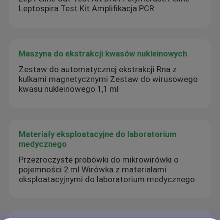
Leptospira Test Kit Amplifikacja PCR
Maszyna do ekstrakcji kwasów nukleinowych
Zestaw do automatycznej ekstrakcji Rna z
kulkami magnetycznymi Zestaw do wirusowego
kwasu nukleinowego 1,1 ml
Materiały eksploatacyjne do laboratorium
medycznego
Przezroczyste probówki do mikrowirówki o
pojemności 2 ml Wirówka z materiałami
eksploatacyjnymi do laboratorium medycznego