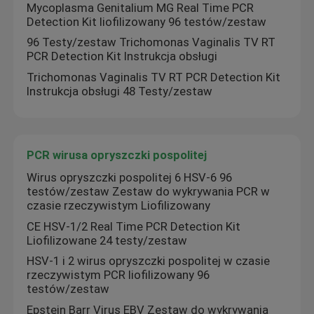
Mycoplasma Genitalium MG Real Time PCR
Detection Kit liofilizowany 96 testów/zestaw
96 Testy/zestaw Trichomonas Vaginalis TV RT
PCR Detection Kit Instrukcja obsługi
Trichomonas Vaginalis TV RT PCR Detection Kit
Instrukcja obsługi 48 Testy/zestaw
PCR wirusa opryszczki pospolitej
Wirus opryszczki pospolitej 6 HSV-6 96
testów/zestaw Zestaw do wykrywania PCR w
czasie rzeczywistym Liofilizowany
CE HSV-1/2 Real Time PCR Detection Kit
Liofilizowane 24 testy/zestaw
HSV-1 i 2 wirus opryszczki pospolitej w czasie
rzeczywistym PCR liofilizowany 96
testów/zestaw
Epstein Barr Virus EBV Zestaw do wykrywania