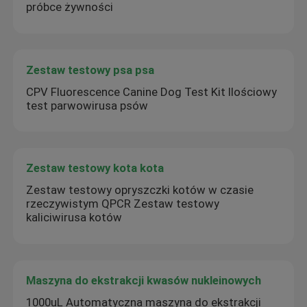
próbce żywności
Zestaw testowy psa psa
CPV Fluorescence Canine Dog Test Kit Ilościowy
test parwowirusa psów
Zestaw testowy kota kota
Zestaw testowy opryszczki kotów w czasie
rzeczywistym QPCR Zestaw testowy
kaliciwirusa kotów
Maszyna do ekstrakcji kwasów nukleinowych
1000uL Automatyczna maszyna do ekstrakcji