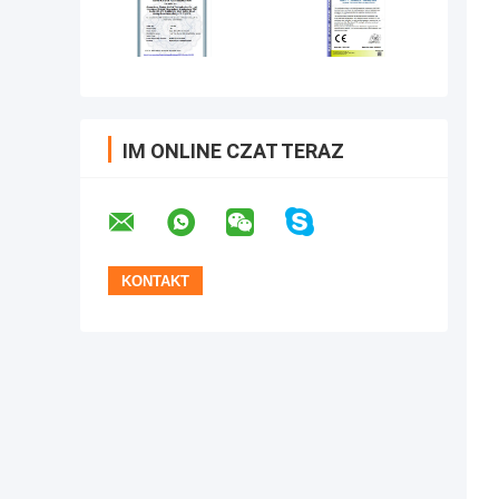
IM ONLINE CZAT TERAZ