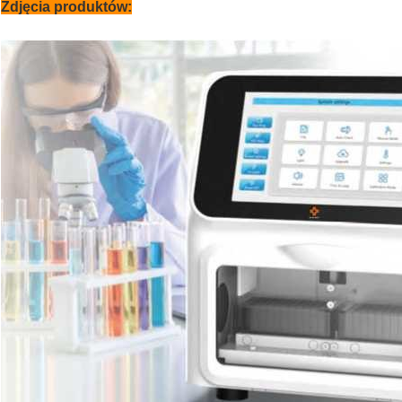
Zdjęcia produktów: