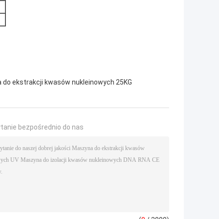
do ekstrakcji kwasów nukleinowych 25KG
ytanie bezpośrednio do nas