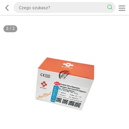
2
/
2